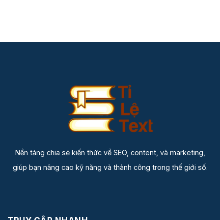
Nền tảng chia sẻ kiến thức về SEO, content, và marketing,
giúp bạn nâng cao kỹ năng và thành công trong thế giới số.