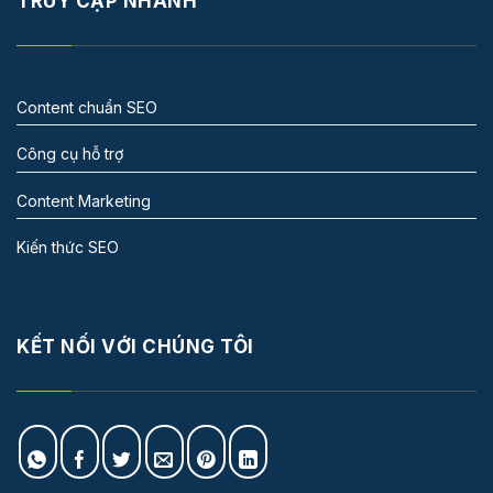
TRUY CẬP NHANH
Content chuẩn SEO
Công cụ hỗ trợ
Content Marketing
Kiến thức SEO
KẾT NỐI VỚI CHÚNG TÔI