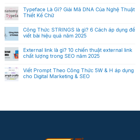
Typeface Là Gì? Giải Mã DNA Của Nghệ Thuật
Thiết Kế Chữ
Công Thức STRINGS là gì? 6 Cách áp dụng để
viết bài hiệu quả năm 2025
External link là gì? 10 chiến thuật external link
chất lượng trong SEO năm 2025
Viết Prompt Theo Công Thức 5W & H áp dụng
cho Digital Marketing & SEO