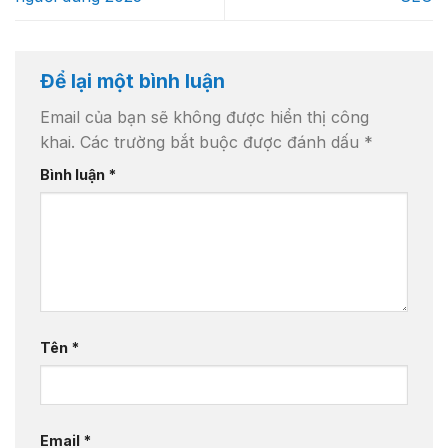
Để lại một bình luận
Email của bạn sẽ không được hiển thị công
khai.
Các trường bắt buộc được đánh dấu
*
Bình luận
*
Tên
*
Email
*