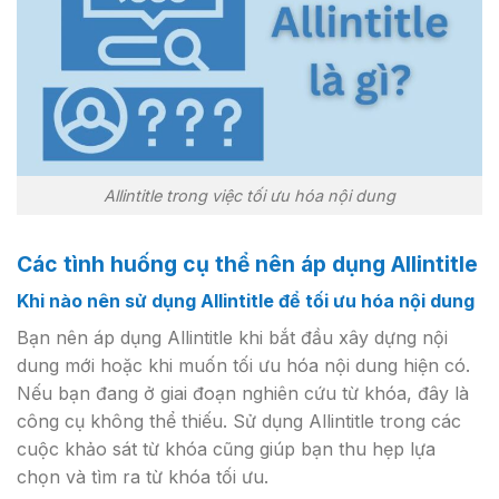
Allintitle trong việc tối ưu hóa nội dung
Các tình huống cụ thể nên áp dụng Allintitle
Khi nào nên sử dụng Allintitle để tối ưu hóa nội dung
Bạn nên áp dụng Allintitle khi bắt đầu xây dựng nội
dung mới hoặc khi muốn tối ưu hóa nội dung hiện có.
Nếu bạn đang ở giai đoạn nghiên cứu từ khóa, đây là
công cụ không thể thiếu. Sử dụng Allintitle trong các
cuộc khảo sát từ khóa cũng giúp bạn thu hẹp lựa
chọn và tìm ra từ khóa tối ưu.