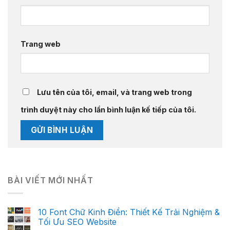
Trang web
Lưu tên của tôi, email, và trang web trong
trình duyệt này cho lần bình luận kế tiếp của tôi.
BÀI VIẾT MỚI NHẤT
10 Font Chữ Kinh Điển: Thiết Kế Trải Nghiệm &
Tối Ưu SEO Website