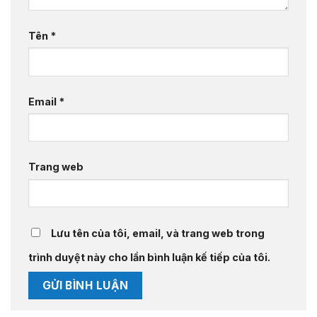
Tên
*
Email
*
Trang web
Lưu tên của tôi, email, và trang web trong
trình duyệt này cho lần bình luận kế tiếp của tôi.