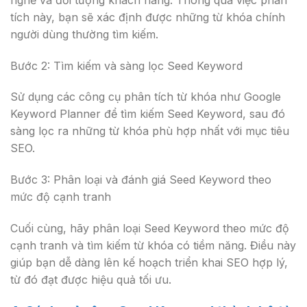
tích này, bạn sẽ xác định được những từ khóa chính
người dùng thường tìm kiếm.
Bước 2: Tìm kiếm và sàng lọc Seed Keyword
Sử dụng các công cụ phân tích từ khóa như Google
Keyword Planner để tìm kiếm Seed Keyword, sau đó
sàng lọc ra những từ khóa phù hợp nhất với mục tiêu
SEO.
Bước 3: Phân loại và đánh giá Seed Keyword theo
mức độ cạnh tranh
Cuối cùng, hãy phân loại Seed Keyword theo mức độ
cạnh tranh và tìm kiếm từ khóa có tiềm năng. Điều này
giúp bạn dễ dàng lên kế hoạch triển khai SEO hợp lý,
từ đó đạt được hiệu quả tối ưu.