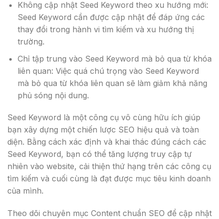
Không cập nhật Seed Keyword theo xu hướng mới:
Seed Keyword cần được cập nhật để đáp ứng các
thay đổi trong hành vi tìm kiếm và xu hướng thị
trường.
Chỉ tập trung vào Seed Keyword mà bỏ qua từ khóa
liên quan: Việc quá chú trọng vào Seed Keyword
mà bỏ qua từ khóa liên quan sẽ làm giảm khả năng
phủ sóng nội dung.
Seed Keyword là một công cụ vô cùng hữu ích giúp
bạn xây dựng một chiến lược SEO hiệu quả và toàn
diện. Bằng cách xác định và khai thác đúng cách các
Seed Keyword, bạn có thể tăng lượng truy cập tự
nhiên vào website, cải thiện thứ hạng trên các công cụ
tìm kiếm và cuối cùng là đạt được mục tiêu kinh doanh
của mình.
Theo dõi chuyên mục Content chuẩn SEO để cập nhật