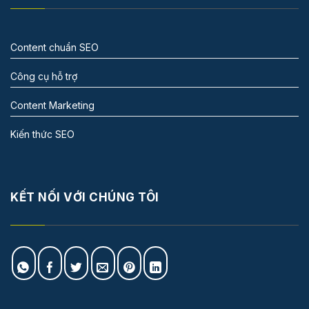
Content chuẩn SEO
Công cụ hỗ trợ
Content Marketing
Kiến thức SEO
KẾT NỐI VỚI CHÚNG TÔI