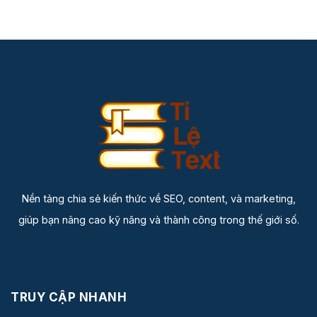
Nền tảng chia sẻ kiến thức về SEO, content, và marketing,
giúp bạn nâng cao kỹ năng và thành công trong thế giới số.
TRUY CẬP NHANH