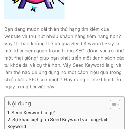
Bạn đang muốn cải thiện thứ hạng tìm kiếm của
website và thu hút nhiều khách hàng tiềm năng hơn?
Vậy thì bạn không thể bỏ qua Seed Keyword. Đây là
một khái niệm quan trọng trong SEO, đóng vai trò như
một “hạt giống” giúp bạn phát triển một danh sách các
từ khóa dài và cụ thể hơn. Vậy Seed Keyword là gì và
làm thế nào để ứng dụng nó một cách hiệu quả trong
chiến lược SEO của mình? Hãy cùng Tiletext tìm hiểu
ngay trong bài viết này!
Nội dung
1. Seed Keyword là gì?
2. Sự khác biệt giữa Seed Keyword và Long-tail
Keyword