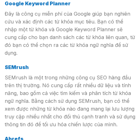
Google Keyword Planner
Đây là công cụ miễn phí của Google giúp bạn nghiên
cứu và xác định các từ khóa mục tiêu. Bạn có thể
nhập một từ khóa và Google Keyword Planner sẽ
cung cấp cho bạn danh sách các từ khóa liên quan, từ
đó bạn có thể chọn ra các từ khóa ngữ nghĩa để sử
dụng.
SEMrush
SEMrush là một trong những công cụ SEO hàng đầu
trên thị trường. Nó cung cấp rất nhiều dữ liệu và tính
năng, bao gồm cả việc tìm kiếm và phân tích từ khóa
ngữ nghĩa. Bằng cách sử dụng SEMrush, bạn có thể
xem được những từ khóa nào đang mang lại lưu lượng
truy cập nhiều nhất cho đối thủ cạnh tranh và sử dụng
thông tin đó để tối ưu hóa chiến lược của mình.
Ahrefs