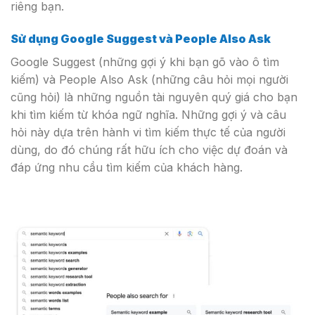
riêng bạn.
Sử dụng Google Suggest và People Also Ask
Google Suggest (những gợi ý khi bạn gõ vào ô tìm
kiếm) và People Also Ask (những câu hỏi mọi người
cũng hỏi) là những nguồn tài nguyên quý giá cho bạn
khi tìm kiếm từ khóa ngữ nghĩa. Những gợi ý và câu
hỏi này dựa trên hành vi tìm kiếm thực tế của người
dùng, do đó chúng rất hữu ích cho việc dự đoán và
đáp ứng nhu cầu tìm kiếm của khách hàng.