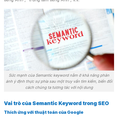
Sức mạnh của Semantic keyword nằm ở khả năng phản
ánh ý định thực sự phía sau một truy vấn tìm kiếm, biến đổi
cách chúng ta tương tác với nội dung
Vai trò của Semantic Keyword trong SEO
Thích ứng với thuật toán của Google