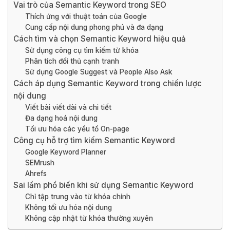
Vai trò của Semantic Keyword trong SEO
Thích ứng với thuật toán của Google
Cung cấp nội dung phong phú và đa dạng
Cách tìm và chọn Semantic Keyword hiệu quả
Sử dụng công cụ tìm kiếm từ khóa
Phân tích đối thủ cạnh tranh
Sử dụng Google Suggest và People Also Ask
Cách áp dụng Semantic Keyword trong chiến lược
nội dung
Viết bài viết dài và chi tiết
Đa dạng hoá nội dung
Tối ưu hóa các yếu tố On-page
Công cụ hỗ trợ tìm kiếm Semantic Keyword
Google Keyword Planner
SEMrush
Ahrefs
Sai lầm phổ biến khi sử dụng Semantic Keyword
Chỉ tập trung vào từ khóa chính
Không tối ưu hóa nội dung
Không cập nhật từ khóa thường xuyên