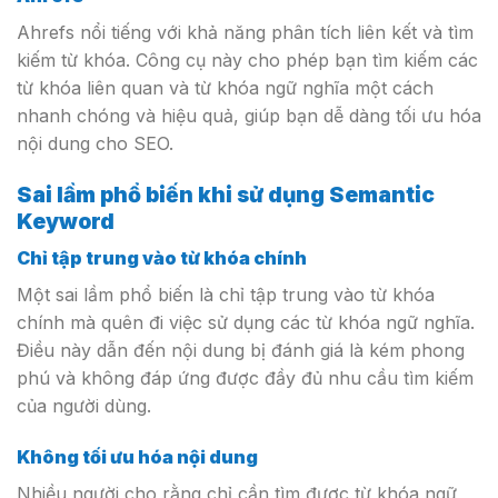
Ahrefs nổi tiếng với khả năng phân tích liên kết và tìm
kiếm từ khóa. Công cụ này cho phép bạn tìm kiếm các
từ khóa liên quan và từ khóa ngữ nghĩa một cách
nhanh chóng và hiệu quả, giúp bạn dễ dàng tối ưu hóa
nội dung cho SEO.
Sai lầm phổ biến khi sử dụng Semantic
Keyword
Chỉ tập trung vào từ khóa chính
Một sai lầm phổ biến là chỉ tập trung vào từ khóa
chính mà quên đi việc sử dụng các từ khóa ngữ nghĩa.
Điều này dẫn đến nội dung bị đánh giá là kém phong
phú và không đáp ứng được đầy đủ nhu cầu tìm kiếm
của người dùng.
Không tối ưu hóa nội dung
Nhiều người cho rằng chỉ cần tìm được từ khóa ngữ