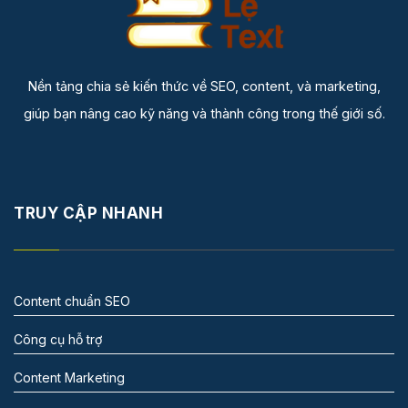
Nền tảng chia sẻ kiến thức về SEO, content, và marketing,
giúp bạn nâng cao kỹ năng và thành công trong thế giới số.
TRUY CẬP NHANH
Content chuẩn SEO
Công cụ hỗ trợ
Content Marketing