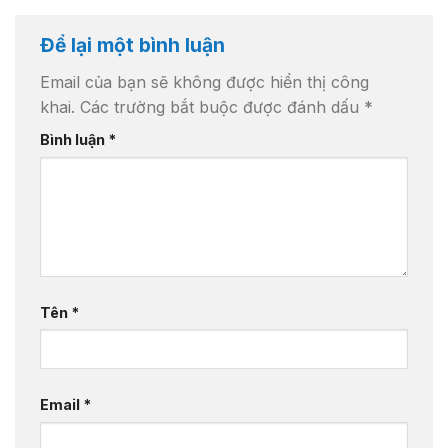
Để lại một bình luận
Email của bạn sẽ không được hiển thị công
khai.
Các trường bắt buộc được đánh dấu
*
Bình luận
*
Tên
*
Email
*