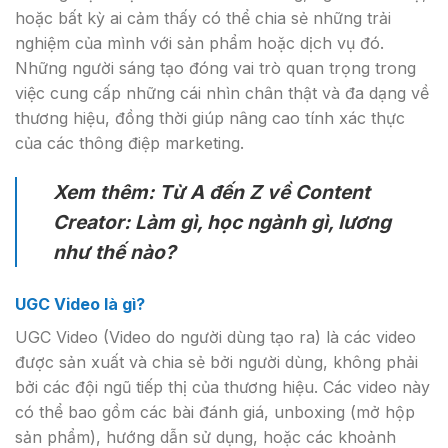
hoặc bất kỳ ai cảm thấy có thể chia sẻ những trải
nghiệm của mình với sản phẩm hoặc dịch vụ đó.
Những người sáng tạo đóng vai trò quan trọng trong
việc cung cấp những cái nhìn chân thật và đa dạng về
thương hiệu, đồng thời giúp nâng cao tính xác thực
của các thông điệp marketing.
Xem thêm: Từ A đến Z về Content
Creator: Làm gì, học ngành gì, lương
như thế nào?
UGC Video là gì?
UGC Video (Video do người dùng tạo ra) là các video
được sản xuất và chia sẻ bởi người dùng, không phải
bởi các đội ngũ tiếp thị của thương hiệu. Các video này
có thể bao gồm các bài đánh giá, unboxing (mở hộp
sản phẩm), hướng dẫn sử dụng, hoặc các khoảnh