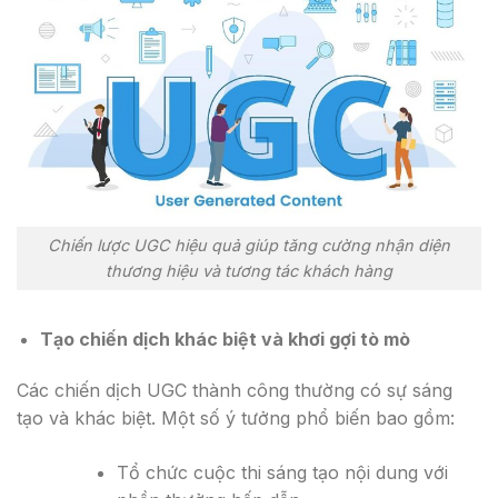
Chiến lược UGC hiệu quả giúp tăng cường nhận diện
thương hiệu và tương tác khách hàng
Tạo chiến dịch khác biệt và khơi gợi tò mò
Các chiến dịch UGC thành công thường có sự sáng
tạo và khác biệt. Một số ý tưởng phổ biến bao gồm:
Tổ chức cuộc thi sáng tạo nội dung với