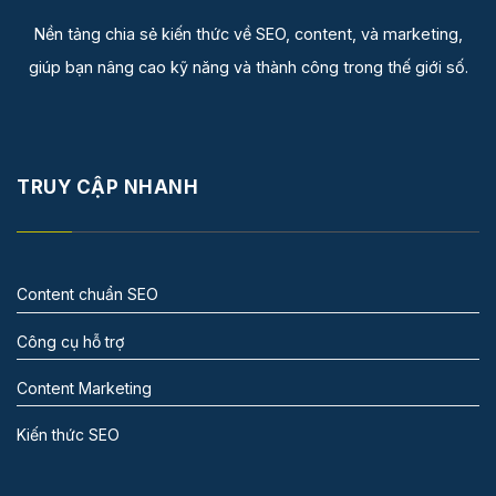
Nền tảng chia sẻ kiến thức về SEO, content, và marketing,
giúp bạn nâng cao kỹ năng và thành công trong thế giới số.
TRUY CẬP NHANH
Content chuẩn SEO
Công cụ hỗ trợ
Content Marketing
Kiến thức SEO