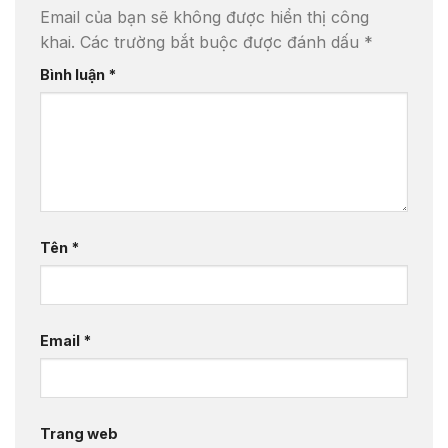
Email của bạn sẽ không được hiển thị công
khai.
Các trường bắt buộc được đánh dấu
*
Bình luận
*
Tên
*
Email
*
Trang web