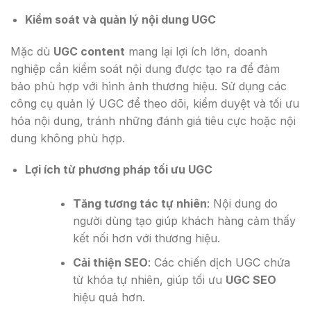
Kiểm soát và quản lý nội dung UGC
Mặc dù
UGC content
mang lại lợi ích lớn, doanh
nghiệp cần kiểm soát nội dung được tạo ra để đảm
bảo phù hợp với hình ảnh thương hiệu. Sử dụng các
công cụ quản lý UGC để theo dõi, kiểm duyệt và tối ưu
hóa nội dung, tránh những đánh giá tiêu cực hoặc nội
dung không phù hợp.
Lợi ích từ phương pháp tối ưu UGC
Tăng tương tác tự nhiên
: Nội dung do
người dùng tạo giúp khách hàng cảm thấy
kết nối hơn với thương hiệu.
Cải thiện SEO
: Các chiến dịch UGC chứa
từ khóa tự nhiên, giúp tối ưu
UGC SEO
hiệu quả hơn.