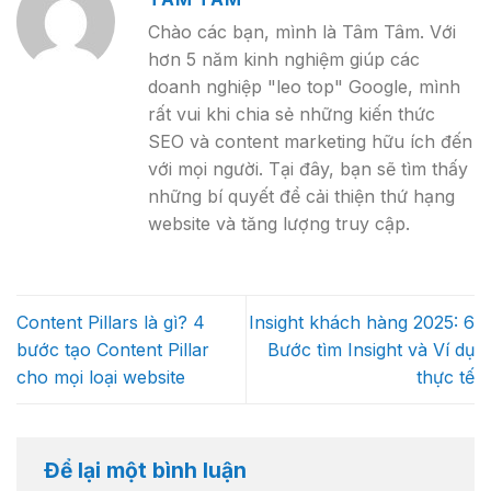
Chào các bạn, mình là Tâm Tâm. Với
hơn 5 năm kinh nghiệm giúp các
doanh nghiệp "leo top" Google, mình
rất vui khi chia sẻ những kiến thức
SEO và content marketing hữu ích đến
với mọi người. Tại đây, bạn sẽ tìm thấy
những bí quyết để cải thiện thứ hạng
website và tăng lượng truy cập.
Content Pillars là gì? 4
Insight khách hàng 2025: 6
bước tạo Content Pillar
Bước tìm Insight và Ví dụ
cho mọi loại website
thực tế
Để lại một bình luận