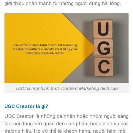
giới thiệu chân thành từ những người dùng hài lòng.
UGC là một hình thức Content Marketing đỉnh cao
UGC Creator là gì?
UGC Creator là những cá nhân hoặc nhóm người sáng
tạo nội dung liên quan đến sản phẩm hoặc dịch vụ của
thương hiệu. Họ có thể là khách hàng, người hâm mộ,