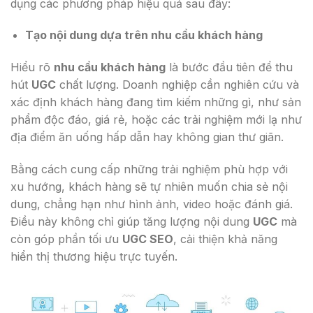
dụng các phương pháp hiệu quả sau đây:
Tạo nội dung dựa trên nhu cầu khách hàng
Hiểu rõ
nhu cầu khách hàng
là bước đầu tiên để thu
hút
UGC
chất lượng. Doanh nghiệp cần nghiên cứu và
xác định khách hàng đang tìm kiếm những gì, như sản
phẩm độc đáo, giá rẻ, hoặc các trải nghiệm mới lạ như
địa điểm ăn uống hấp dẫn hay không gian thư giãn.
Bằng cách cung cấp những trải nghiệm phù hợp với
xu hướng, khách hàng sẽ tự nhiên muốn chia sẻ nội
dung, chẳng hạn như hình ảnh, video hoặc đánh giá.
Điều này không chỉ giúp tăng lượng nội dung
UGC
mà
còn góp phần tối ưu
UGC SEO
, cải thiện khả năng
hiển thị thương hiệu trực tuyến.