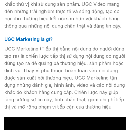
khắc thú vị khi sử dụng sản phẩm. UGC Video mang
đến những trải nghiệm thực tế và sống động, tạo cơ
hội cho thương hiệu kết nối sâu hơn với khách hàng
thông qua những nội dung chân thật và đáng tin cậy.
UGC Marketing là gì?
UGC Marketing (Tiếp thị bằng nội dung do người dùng
tạo ra) là chiến lược tiếp thị sử dụng nội dung do người
dùng tạo ra để quảng bá thương hiệu, sản phẩm hoặc
dịch vụ. Thay vì phụ thuộc hoàn toàn vào nội dung
được sản xuất bởi thương hiệu, UGC Marketing tận
dụng những đánh giá, hình ảnh, video và các nội dung
khác do khách hàng cung cấp. Chiến lược này giúp
tăng cường sự tin cậy, tính chân thật, giảm chi phí tiếp
thị và mở rộng phạm vi tiếp cận của thương hiệu.